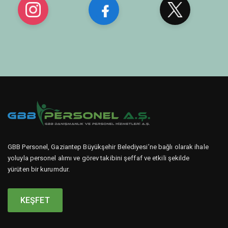
GBB Personel, Gaziantep Büyükşehir Belediyesi’ne bağlı olarak ihale
yoluyla personel alımı ve görev takibini şeffaf ve etkili şekilde
yürüten bir kurumdur.
KEŞFET